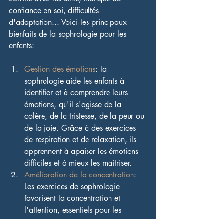
confiance en soi, difficultés 
d'adaptation... Voici les principaux 
bienfaits de la sophrologie pour les 
enfants:
Gestion des émotions
: la 
sophrologie aide les enfants à 
identifier et à comprendre leurs 
émotions, qu'il s'agisse de la 
colère, de la tristesse, de la peur ou 
de la joie. Grâce à des exercices 
de respiration et de relaxation, ils 
apprennent à apaiser les émotions 
difficiles et à mieux les maitriser.
Amélioration de la concentration
: 
Les exercices de sophrologie 
favorisent la concentration et 
l'attention, essentiels pour les 