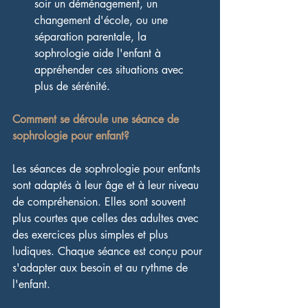
soir un déménagement, un 
changement d'école, ou une 
séparation parentale, la 
sophrologie aide l'enfant à 
appréhender ces situations avec 
plus de sérénité.
Comment se déroule une séance de 
sophrologie pour enfant?
Les séances de sophrologie pour enfants 
sont adaptés à leur âge et à leur niveau 
de compréhension. Elles sont souvent 
plus courtes que celles des adultes avec 
des exercices plus simples et plus 
ludiques. Chaque séance est conçu pour 
s'adapter aux besoin et au rythme de 
l'enfant.