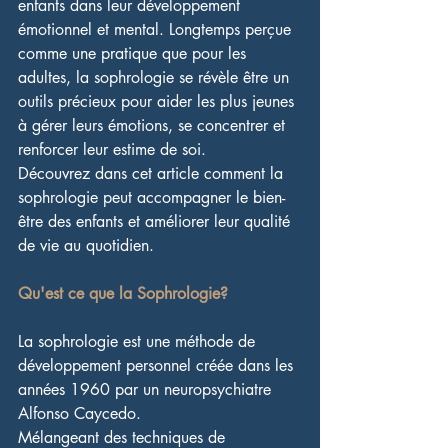
enfants dans leur développement 
émotionnel et mental. Longtemps perçue 
comme une pratique que pour les 
adultes, la sophrologie se révèle être un 
outils précieux pour aider les plus jeunes 
à gérer leurs émotions, se concentrer et 
renforcer leur estime de soi.
Découvrez dans cet article comment la 
sophrologie peut accompagner le bien-
être des enfants et améliorer leur qualité 
de vie au quotidien.
Qu'est ce que la Sophrologie? 
La sophrologie est une méthode de 
développement personnel créée dans les 
années 1960 par un neuropsychiatre 
Alfonso Caycedo.
Mélangeant des techniques de 