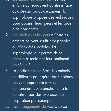
enfants qui éprouvent du stress face 
aux devoirs ou aux examens, la 
sophrologie propose des techniques 
pour apaiser leurs peurs et les aider 
à se concentrer.
Les phobies et les peurs
: Certains 
enfants peuvent souffrir de phobies 
ou d'anxiétés sociales. La 
sophrologie leur permet de se 
détente et renforcer leur sentiment 
de sécurité.
La gestion des colères: Les enfants 
en difficulté pour gérer leurs colères 
peuvent apprendre à mieux 
comprendre cette émotion et à la 
canaliser par des exercices de 
respiration par exemple.
Les changements de vie
: Que ce 