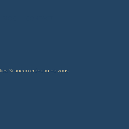
Blog
Contact
lics. Si aucun créneau ne vous